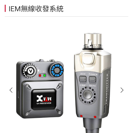
IEM無線收發系統