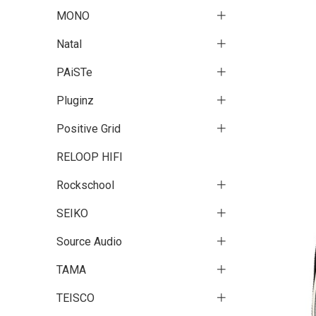
MONO
Natal
PAiSTe
Pluginz
Positive Grid
RELOOP HIFI
Rockschool
SEIKO
Source Audio
TAMA
TEISCO