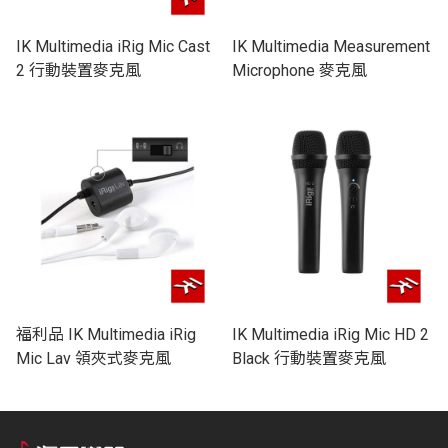
IK Multimedia iRig Mic Cast
IK Multimedia Measurement
2 行動裝置麥克風
Microphone 麥克風
福利品 IK Multimedia iRig
IK Multimedia iRig Mic HD 2
Mic Lav 領夾式麥克風
Black 行動裝置麥克風