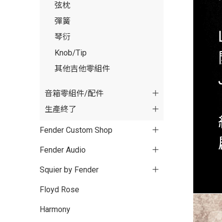
弦枕
彈簧
琴衍
Knob/Tip
其他吉他零組件
音箱零組件/配件
生產終了
Fender Custom Shop
Fender Audio
Squier by Fender
Floyd Rose
Harmony