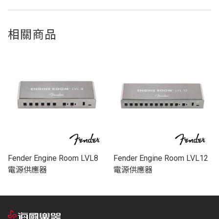
相關商品
Fender Engine Room LVL8
Fender Engine Room LVL12
電源供應器
電源供應器