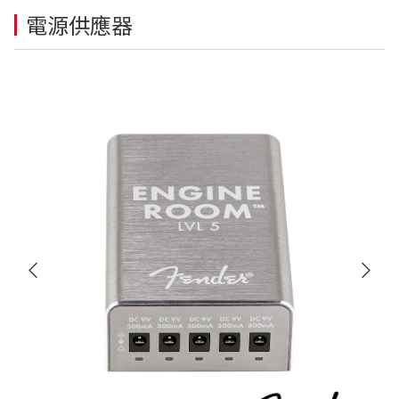
電源供應器