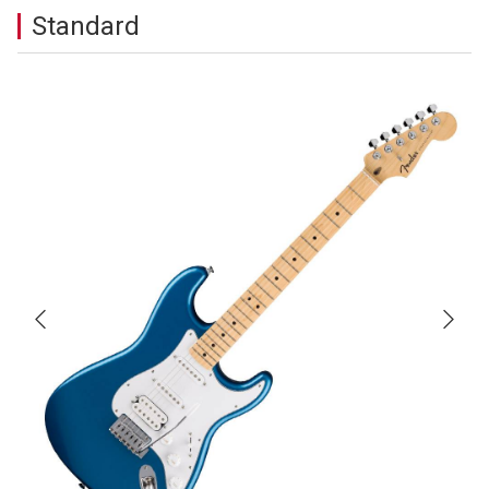
Standard