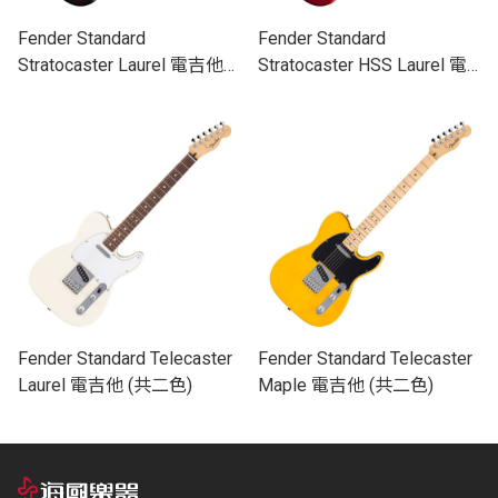
Fender Standard
Fender Standard
Stratocaster Laurel 電吉他
Stratocaster HSS Laurel 電
(共二色)
吉他 (共二色)
Fender Standard Telecaster
Fender Standard Telecaster
Laurel 電吉他 (共二色)
Maple 電吉他 (共二色)