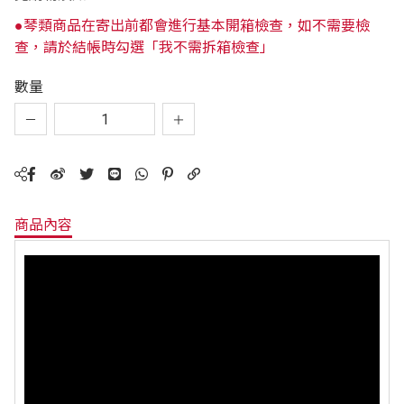
●琴類商品在寄出前都會進行基本開箱檢查，如不需要檢
查，請於結帳時勾選「我不需拆箱檢查」
數量
商品內容