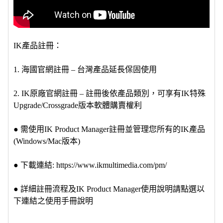
IK產品註冊：
1. 海國官網註冊 – 台灣產品延長保固使用
2. IK原廠官網註冊 – 註冊後依產品類別，可享有IK特殊
Upgrade/Crossgrade版本軟體購賣權利
● 需使用IK Product Manager註冊並管理您所有的IK產品
(Windows/Mac版本)
● 下載連結: https://www.ikmultimedia.com/pm/
● 詳細註冊流程及IK Product Manager使用說明請點選以
下連結之使用手冊說明