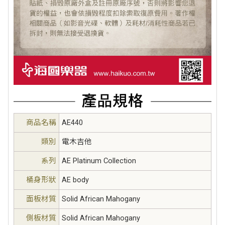
商品名稱
AE440
類別
電木吉他
系列
AE Platinum Collection
桶身形狀
AE body
面板材質
Solid African Mahogany
側板材質
Solid African Mahogany