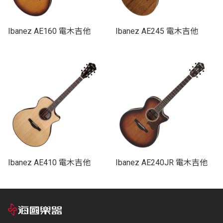
Ibanez AE160 電木吉他
Ibanez AE245 電木吉他
Ibanez AE410 電木吉他
Ibanez AE240JR 電木吉他