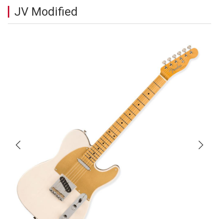
JV Modified