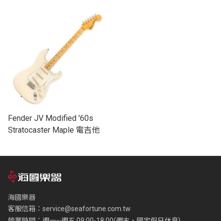
Fender JV Modified '60s
Stratocaster Maple 電吉他
海國樂器
客服信箱：
service@seafortune.com.tw
營業時間：週一~週五 09:00-18:00(週末、國定假日休息)