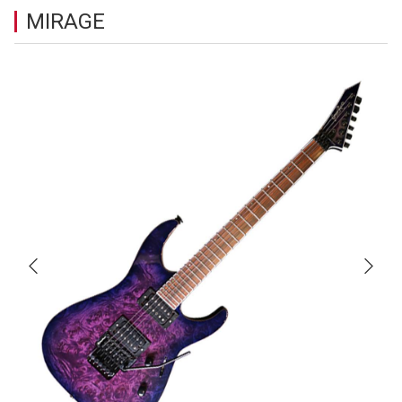
MIRAGE