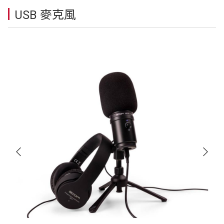
USB 麥克風