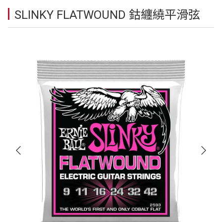
SLINKY FLATWOUND 鈷纏繞平滑弦