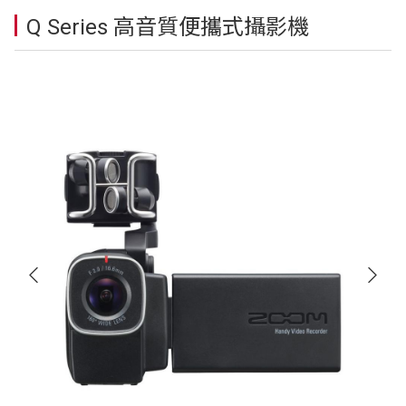
Q Series 高音質便攜式攝影機