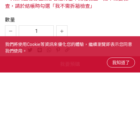
查，請於結帳時勾選「我不需拆箱檢查」
數量
我們將使用cookie等資訊來優化您的體驗，繼續瀏覽即表示您同意
我們使用。
我要預購
商品內容