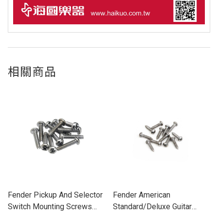
相關商品
Fender Pickup And Selector
Fender American
Switch Mounting Screws
Standard/Deluxe Guitar