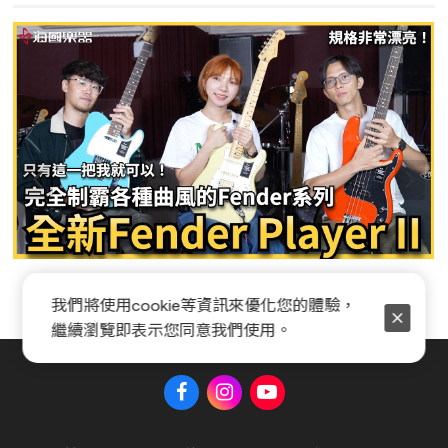
Fender Player II 系列全新開箱
我們將使用cookie等資訊來優化您的體驗，
繼續瀏覽即表示您同意我們使用。