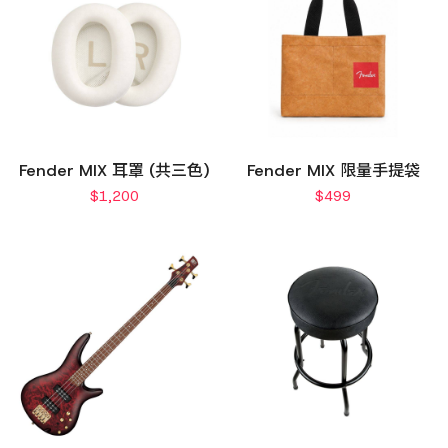
Fender MIX 耳罩 (共三色)
Fender MIX 限量手提袋
$
1,200
$
499