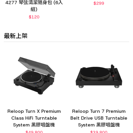
4277 琴弦清潔隨身包 (6入
$
299
組)
$
120
最新上架
Reloop Turn X Premium
Reloop Turn 7 Premium
Class HiFi Turntable
Belt Drive USB Turntable
System 黑膠唱盤機
System 黑膠唱盤機
$
49,800
$
39,800