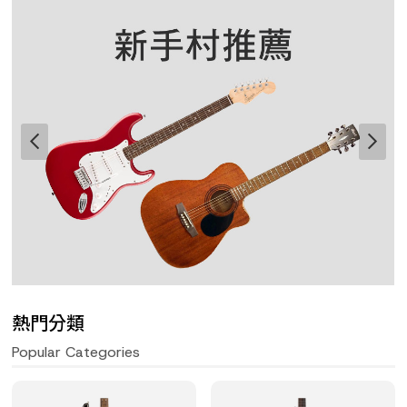
熱門分類
Popular Categories