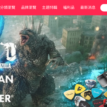
分類瀏覽
品牌瀏覽
主題特輯
福利品
最新消息