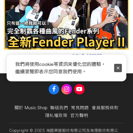
Fender Player II 系列全新開箱
我們將使用cookie等資訊來優化您的體驗，
繼續瀏覽即表示您同意我們使用。
關於 Music Shop
聯絡我們
常見問題
會員服務條款
隱私權政策
官方聲明
Copyright © 2025 海國樂器股份有限公司及海億股份有限公