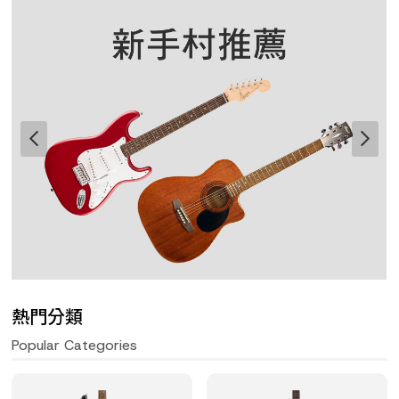
熱門分類
Popular Categories