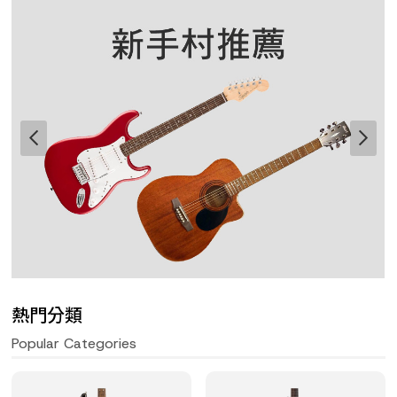
熱門分類
Popular Categories