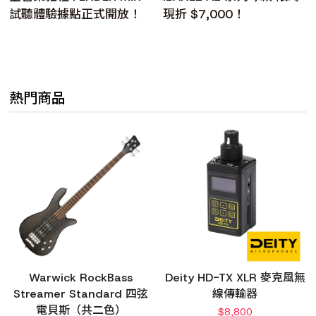
試聽體驗據點正式開放！
現折 $7,000！
熱門商品
Warwick RockBass
Deity HD-TX XLR 麥克風無
Streamer Standard 四弦
線傳輸器
電貝斯（共二色）
$
8,800