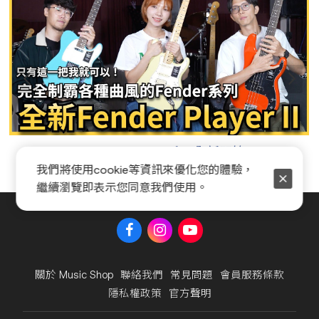
Fender Player II 系列全新開箱
我們將使用cookie等資訊來優化您的體驗，
繼續瀏覽即表示您同意我們使用。
關於 Music Shop
聯絡我們
常見問題
會員服務條款
隱私權政策
官方聲明