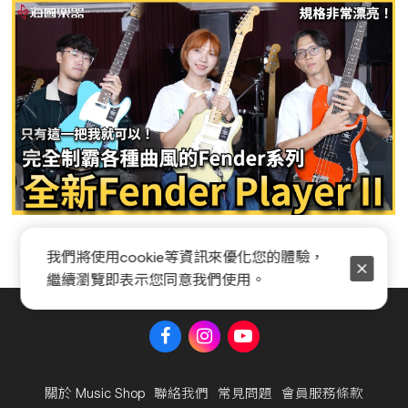
Fender Player II 系列全新開箱
我們將使用cookie等資訊來優化您的體驗，
繼續瀏覽即表示您同意我們使用。
關於 Music Shop
聯絡我們
常見問題
會員服務條款