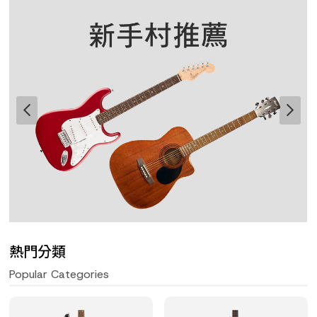
熱門分類
Popular Categories