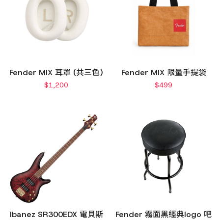
Fender MIX 耳罩 (共三色)
Fender MIX 限量手提袋
$
1,200
$
499
Ibanez SR300EDX 電貝斯
Fender 霧面黑經典logo 吧