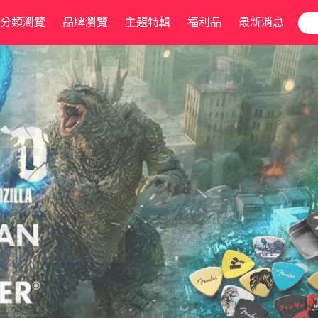
分類瀏覽
品牌瀏覽
主題特輯
福利品
最新消息