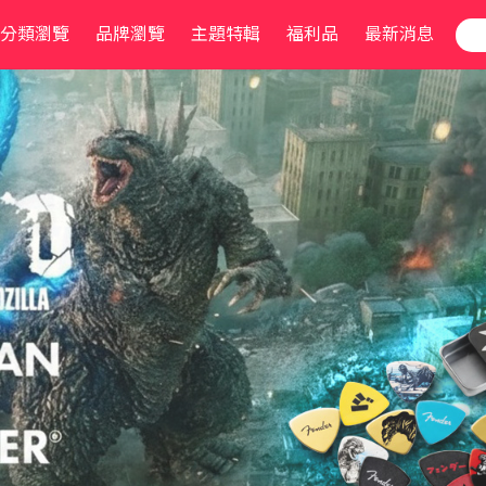
分類瀏覽
品牌瀏覽
主題特輯
福利品
最新消息