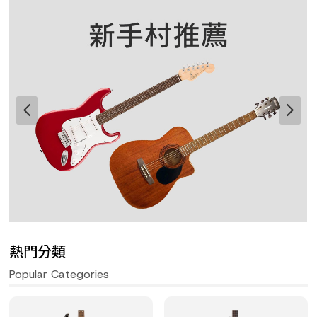
熱門分類
Popular Categories