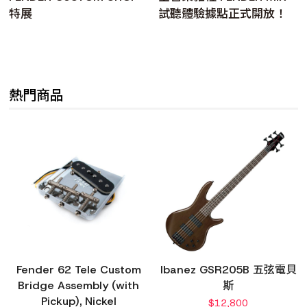
特展
試聽體驗據點正式開放！
熱門商品
Fender 62 Tele Custom
Ibanez GSR205B 五弦電貝
Bridge Assembly (with
斯
Pickup), Nickel
$
12,800