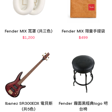
Fender MIX 耳罩 (共三色)
Fender MIX 限量手提袋
$
1,200
$
499
Ibanez SR300EDX 電貝斯
Fender 霧面黑經典logo 吧
(共5色)
台椅