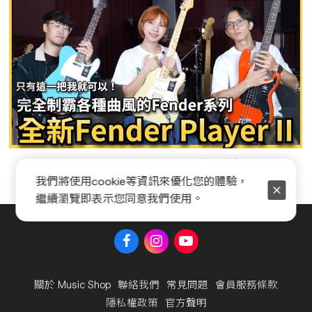
Fender Player II 系列全新開箱
我們將使用cookie等資訊來優化您的體驗，
繼續瀏覽即表示您同意我們使用。
關於 Music Shop
聯絡我們
常見問題
會員服務條款
隱私權政策
官方聲明