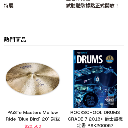
特展
試聽體驗據點正式開放！
熱門商品
PAiSTe Masters Mellow
ROCKSCHOOL DRUMS
Ride "Blue Bird" 20" 銅鈸
GRADE 7 2018+ 爵士鼓檢
定書 RSK200067
$
20,500