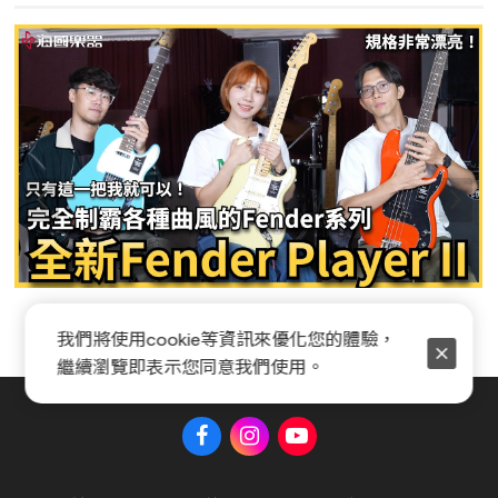
Fender Player II 系列全新開箱
我們將使用cookie等資訊來優化您的體驗，
繼續瀏覽即表示您同意我們使用。