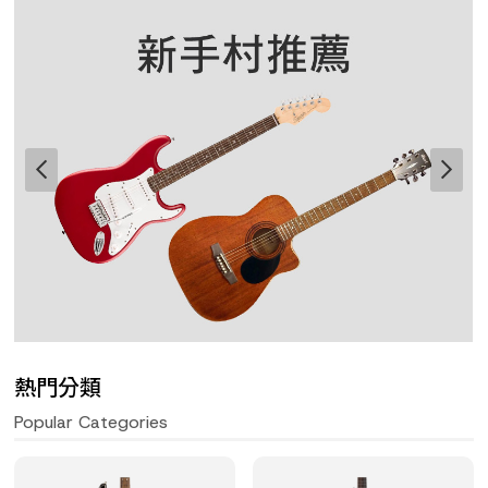
熱門分類
Popular Categories