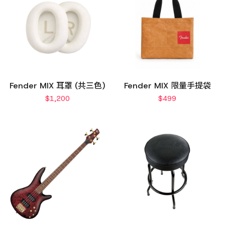
Fender MIX 耳罩 (共三色)
Fender MIX 限量手提袋
$
1,200
$
499