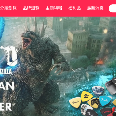
分類瀏覽
品牌瀏覽
主題特輯
福利品
最新消息