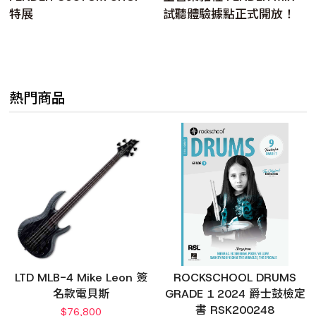
特展
試聽體驗據點正式開放！
熱門商品
LTD MLB-4 Mike Leon 簽
ROCKSCHOOL DRUMS
名款電貝斯
GRADE 1 2024 爵士鼓檢定
書 RSK200248
$
76,800