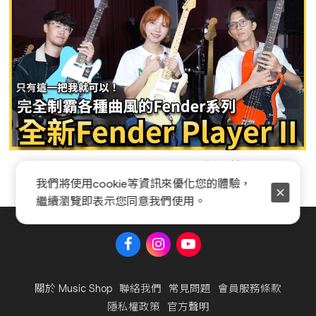
Fender Player II 系列全新開箱
我們將使用cookie等資訊來優化您的體驗，
繼續瀏覽即表示您同意我們使用。
關於 Music Shop
聯絡我們
常見問題
會員服務條款
隱私權政策
官方聲明