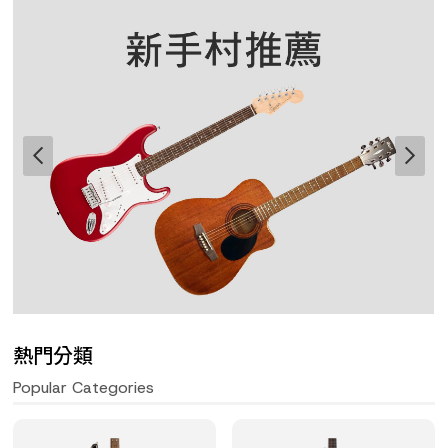
熱門分類
Popular Categories