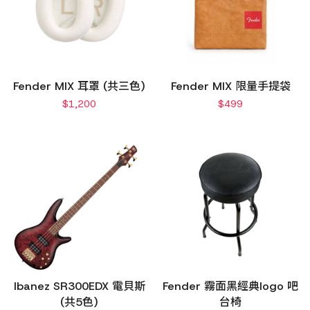
Fender MIX 耳罩 (共三色)
Fender MIX 限量手提袋
$
1,200
$
499
Ibanez SR300EDX 電貝斯
Fender 霧面黑經典logo 吧
(共5色)
台椅