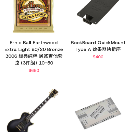
Ernie Ball Earthwood
RockBoard QuickMount
Extra Light 80/20 Bronze
Type A 效果器快拆座
3006 經典純粹 民謠吉他套
$
400
弦 (3件組) 10-50
$
680