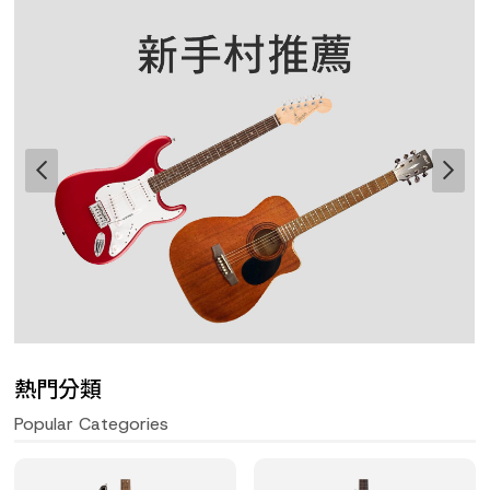
熱門分類
Popular Categories