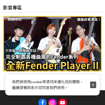
影音專區
Fender Player II 系列全新開箱
我們將使用cookie等資訊來優化您的體驗，
繼續瀏覽即表示您同意我們使用。