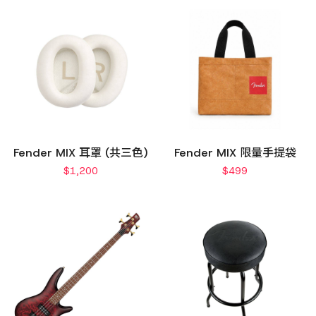
Fender MIX 耳罩 (共三色)
Fender MIX 限量手提袋
$
1,200
$
499