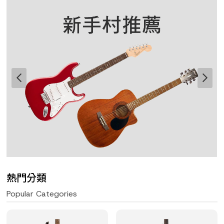
熱門分類
Popular Categories