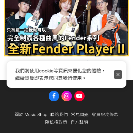
Fender Player II 系列全新開箱
我們將使用cookie等資訊來優化您的體驗，
繼續瀏覽即表示您同意我們使用。
關於 Music Shop
聯絡我們
常見問題
會員服務條款
隱私權政策
官方聲明