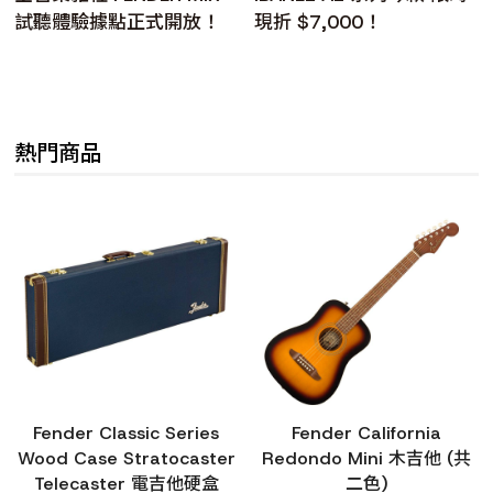
試聽體驗據點正式開放！
現折 $7,000！
熱門商品
Fender Classic Series
Fender California
Wood Case Stratocaster
Redondo Mini 木吉他 (共
Telecaster 電吉他硬盒
二色)