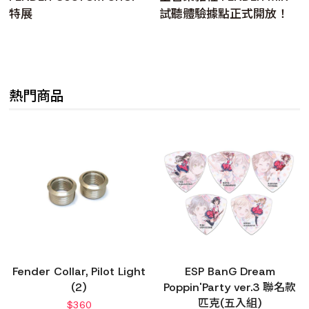
特展
試聽體驗據點正式開放！
熱門商品
Fender Collar, Pilot Light
ESP BanG Dream
(2)
Poppin'Party ver.3 聯名款
匹克(五入組)
$
360