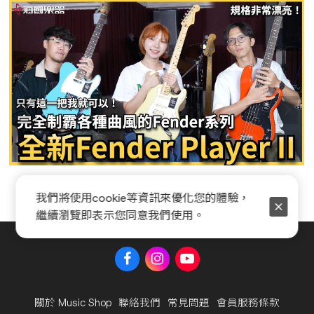
Fender Player II 系列全新開箱
我們將使用cookie等資訊來優化您的體驗，
繼續瀏覽即表示您同意我們使用。
關於 Music Shop
聯絡我們
常見問題
會員服務條款