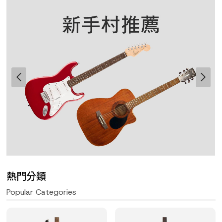
熱門分類
Popular Categories