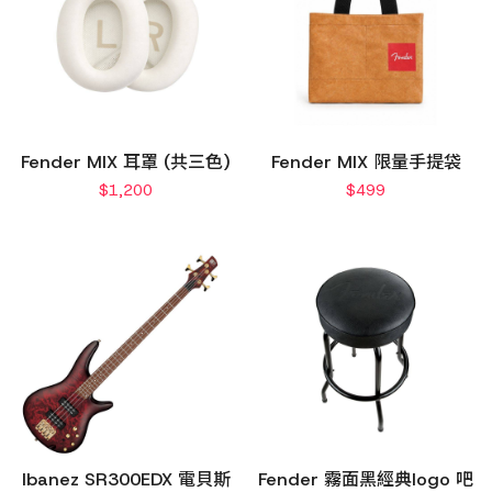
Fender MIX 耳罩 (共三色)
Fender MIX 限量手提袋
$
1,200
$
499
Ibanez SR300EDX 電貝斯
Fender 霧面黑經典logo 吧