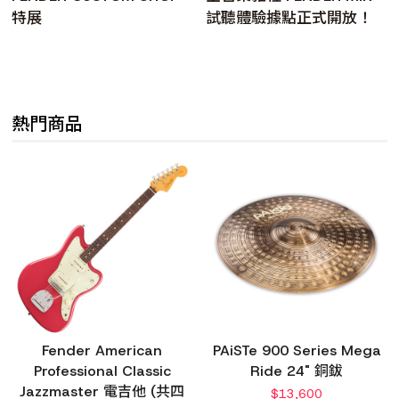
特展
試聽體驗據點正式開放！
熱門商品
Fender American
PAiSTe 900 Series Mega
Professional Classic
Ride 24" 銅鈸
Jazzmaster 電吉他 (共四
$
13,600