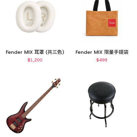
Fender MIX 耳罩 (共三色)
Fender MIX 限量手提袋
$
1,200
$
499