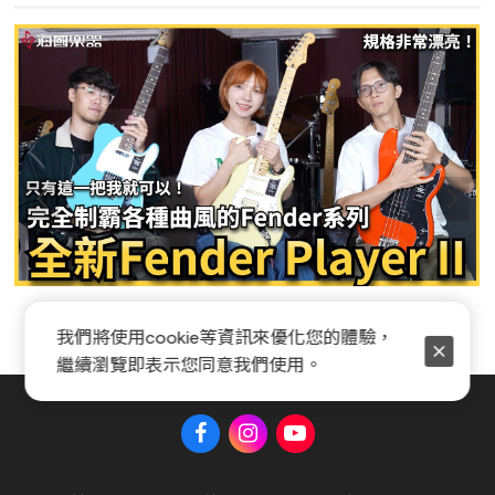
Fender Player II 系列全新開箱
我們將使用cookie等資訊來優化您的體驗，
繼續瀏覽即表示您同意我們使用。