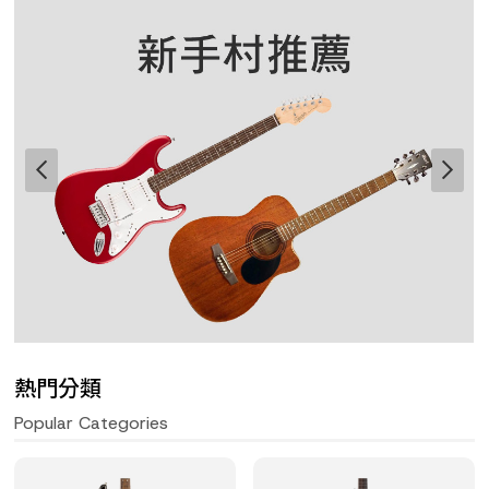
熱門分類
Popular Categories