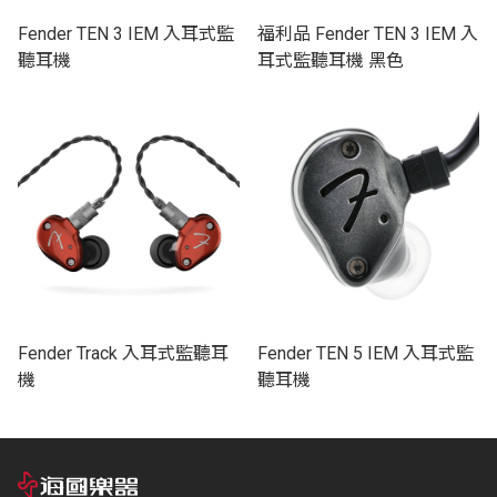
Fender TEN 3 IEM 入耳式監
福利品 Fender TEN 3 IEM 入
聽耳機
耳式監聽耳機 黑色
Fender Track 入耳式監聽耳
Fender TEN 5 IEM 入耳式監
機
聽耳機