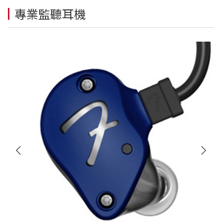
專業監聽耳機