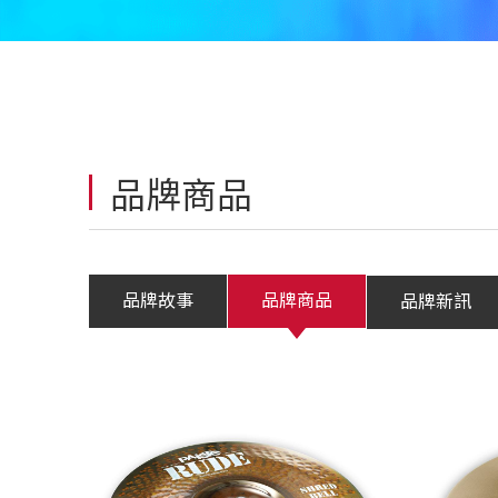
品牌商品
品牌故事
品牌商品
品牌新訊