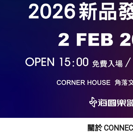
關於 CONNEC