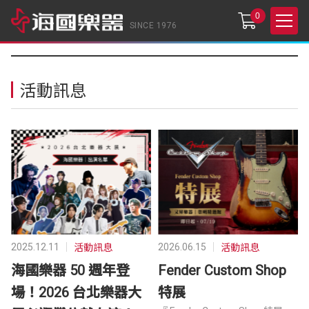
0
SINCE 1976
活動訊息
2025.12.11
2026.06.15
活動訊息
活動訊息
海國樂器 50 週年登
Fender Custom Shop
場！2026 台北樂器大
特展