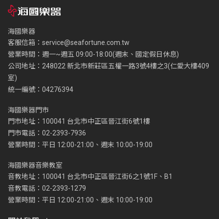
海國樂器
客服信箱：
service@seafortune.com.tw
營業時間：週一~週五 09:00-18:00(週末、國定假日休息)
公司地址：248022 新北市新莊區五權一路3號4樓之3(仁愛大樓409
室)
統一編號：04276394
海國樂器門市
門市地址：100041 台北市中正區晉江街6號1樓
門市電話：02-2393-7936
營業時間：平日 12:00-21:00、週末 10:00-19:00
海國樂器音樂教室
音教地址：100041 台北市中正區晉江街6之1號1F、B1
音教電話：02-2393-1279
營業時間：平日 12:00-21:00、週末 10:00-19:00