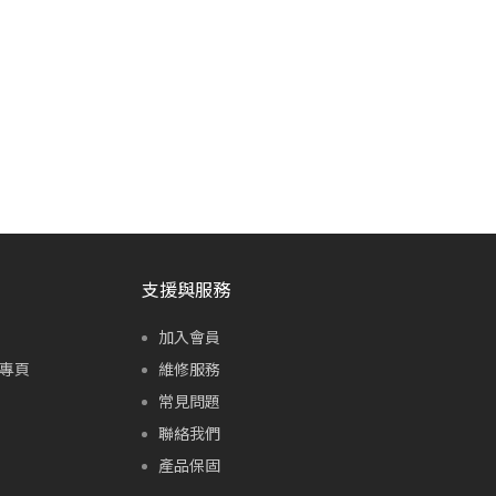
支援與服務
加入會員
專頁
維修服務
常見問題
聯絡我們
產品保固