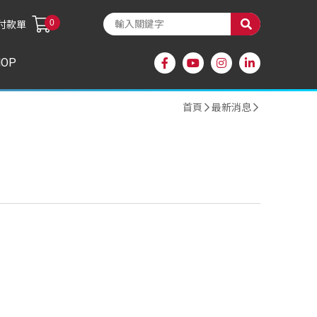
0
付款單
HOP
首頁
最新消息