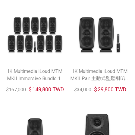
IK Multimedia iLoud MTM
IK Multimedia iLoud MTM
MKII Immersive Bundle 11
MKII Pair 主動式監聽喇叭一
主動式監聽喇叭套組
對 (共2色)
$
149,800 TWD
$
29,800 TWD
$
167,000
$
34,000