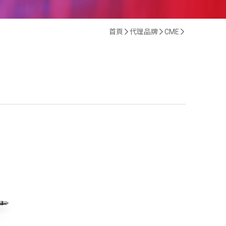
首頁
代理品牌
CME