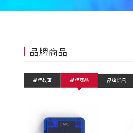
品牌商品
品牌故事
品牌商品
品牌新訊