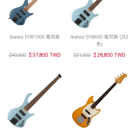
Ibanez EHB1000 電貝斯
Ibanez EHB600 電貝斯 (共2
色)
$
37,800 TWD
$
28,800 TWD
$
40,000
$
31,000