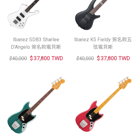
Ibanez SDB3 Sharlee
Ibanez K5 Fieldy 簽名款五
D'Angelo 簽名款電貝斯
弦電貝斯
$
37,800 TWD
$
37,800 TWD
$
40,000
$
40,000