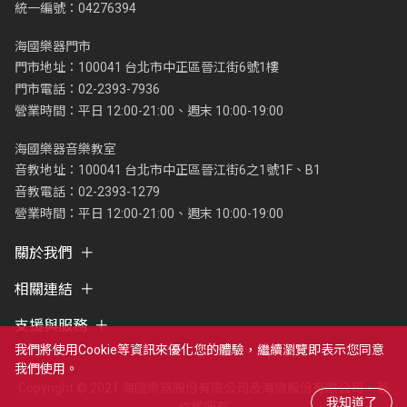
統一編號：04276394
海國樂器門市
門市地址：100041 台北市中正區晉江街6號1樓
門市電話：02-2393-7936
營業時間：平日 12:00-21:00、週末 10:00-19:00
海國樂器音樂教室
音教地址：100041 台北市中正區晉江街6之1號1F、B1
音教電話：02-2393-1279
營業時間：平日 12:00-21:00、週末 10:00-19:00
關於我們
相關連結
支援與服務
我們將使用cookie等資訊來優化您的體驗，繼續瀏覽即表示您同意
我們使用。
Copyright © 2021 海國樂器股份有限公司及海億股份有限公司，著