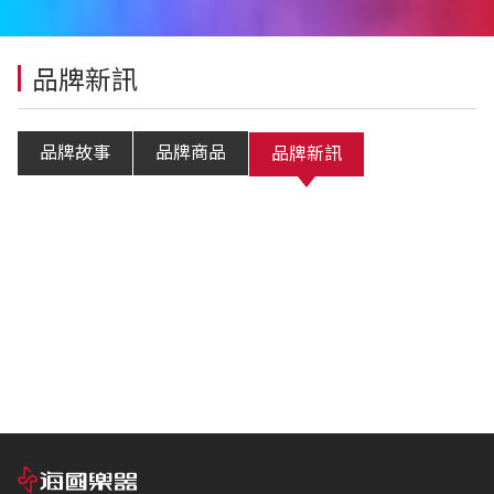
品牌新訊
品牌故事
品牌商品
品牌新訊