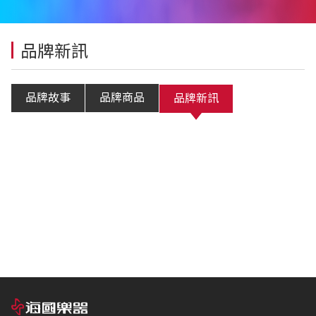
品牌新訊
品牌故事
品牌商品
品牌新訊