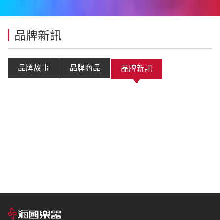
品牌新訊
品牌故事
品牌商品
品牌新訊