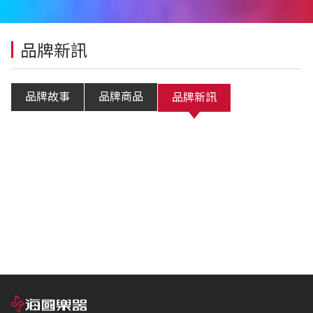
品牌新訊
品牌故事
品牌商品
品牌新訊