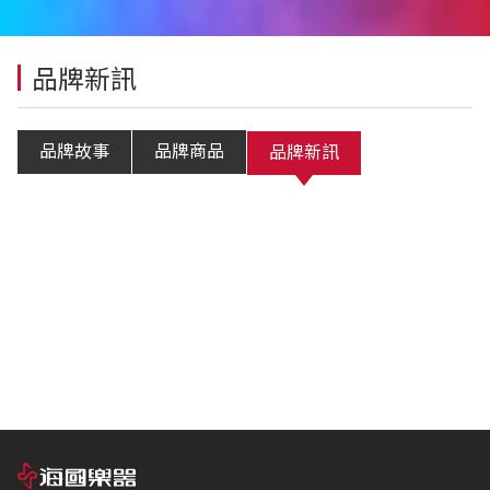
品牌新訊
品牌故事
品牌商品
品牌新訊