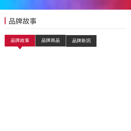
品牌故事
品牌故事
品牌商品
品牌新訊