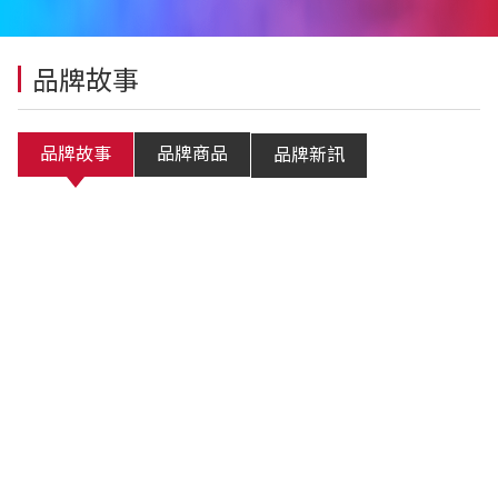
品牌故事
品牌故事
品牌商品
品牌新訊