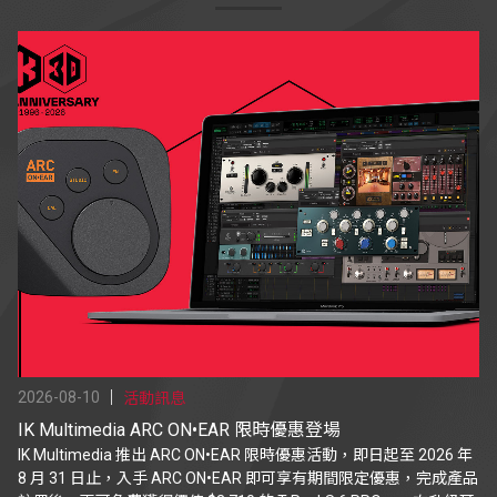
2026-08-10
活動訊息
IK Multimedia ARC ON•EAR 限時優惠登場
IK Multimedia 推出 ARC ON•EAR 限時優惠活動，即日起至 2026 年
8 月 31 日止，入手 ARC ON•EAR 即可享有期間限定優惠，完成產品