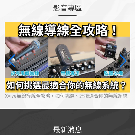
影音專區
Xvive無線導線全攻略，如何挑選、連接適合你的無線系統
最新消息