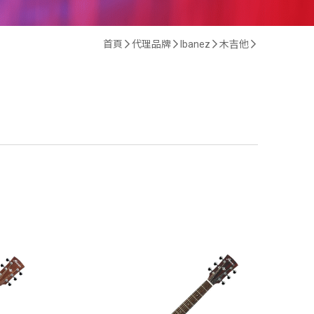
首頁
代理品牌
Ibanez
木吉他