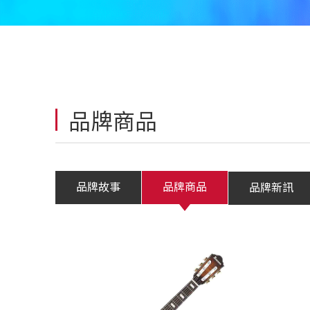
品牌商品
品牌故事
品牌商品
品牌新訊