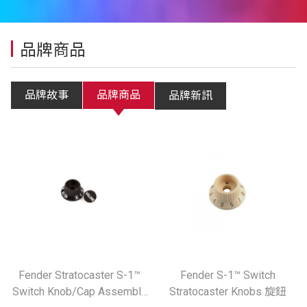
品牌商品
品牌故事
品牌商品
品牌新訊
Fender Stratocaster S-1™
Fender S-1™ Switch
Switch Knob/Cap Assembly
Stratocaster Knobs 旋鈕