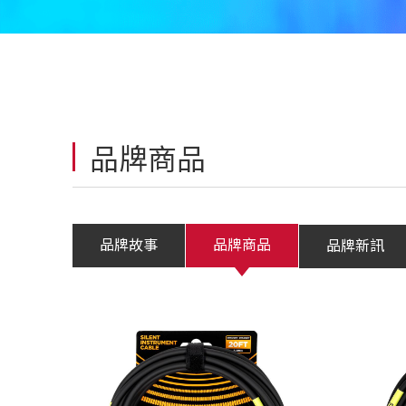
品牌商品
品牌故事
品牌商品
品牌新訊