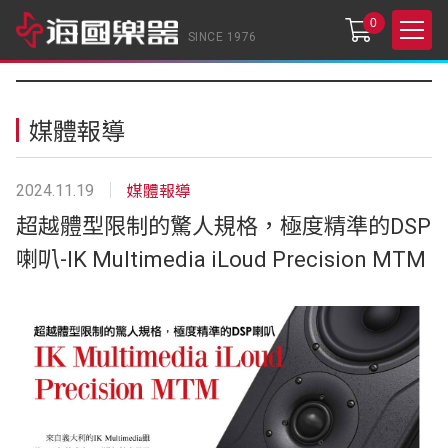
0
SINCE 1976
媒體報導
2024.11.19
媒體報導
超越體型限制的驚人規格，極度精準的DSP
喇叭-IK Multimedia iLoud Precision MTM