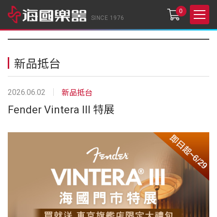
0
SINCE 1976
新品抵台
2026.06.02
新品抵台
Fender Vintera III 特展